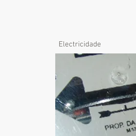
Electricidade