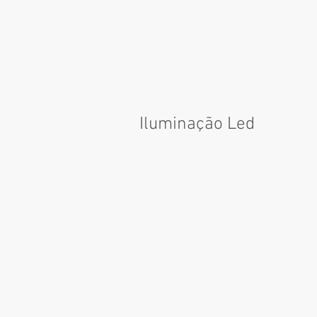
Iluminação Led