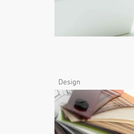
Design