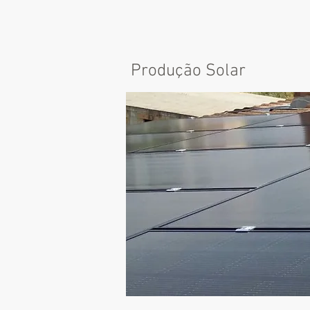
Produção Solar