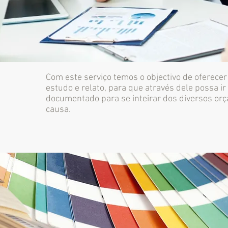
Com este serviço temos o objectivo de oferecer
estudo e relato, para que através dele possa 
documentado para se inteirar dos diversos or
causa.