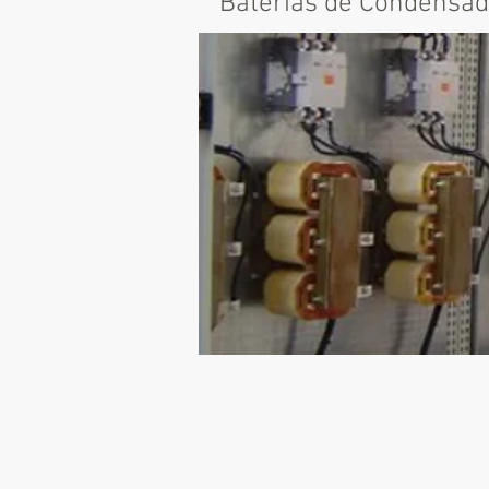
Baterias de Condensa