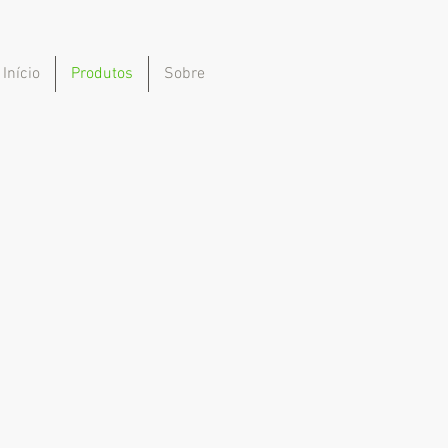
Início
Produtos
Sobre