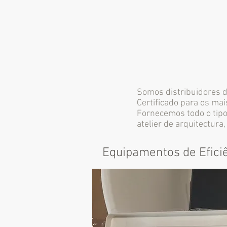
Somos distribuidores 
Certificado para os mai
Fornecemos todo o tipo
atelier de arquitectura, 
Equipamentos de Efici