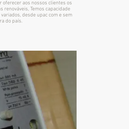
 oferecer aos nossos clientes os
as renováveis, Temos capacidade
s variados, desde upac com e sem
ra do país.